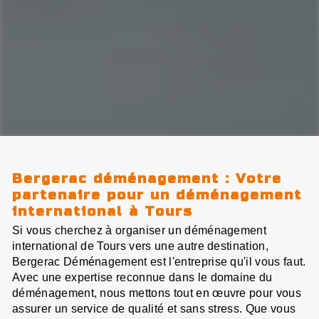
Bergerac déménagement : Votre
partenaire pour un déménagement
international à Tours
Si vous cherchez à organiser un déménagement
international de Tours vers une autre destination,
Bergerac Déménagement est l'entreprise qu'il vous faut.
Avec une expertise reconnue dans le domaine du
déménagement, nous mettons tout en œuvre pour vous
assurer un service de qualité et sans stress. Que vous