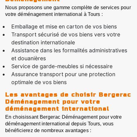
Nous proposons une gamme complète de services pour
votre déménagement international à Tours :
Emballage et mise en carton de vos biens
Transport sécurisé de vos biens vers votre
destination internationale
Assistance dans les formalités administratives
et douanières
Service de garde-meubles si nécessaire
Assurance transport pour une protection
optimale de vos biens
Les avantages de choisir Bergerac
Déménagement pour votre
déménagement international
En choisissant Bergerac Déménagement pour votre
déménagement international depuis Tours, vous
bénéficierez de nombreux avantages :