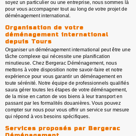
soyez un particulier ou une entreprise, nous sommes là
pour vous accompagner tout au long de votre projet de
déménagement international.
Organisation de votre
déménagement international
depuis Tours
Organiser un déménagement international peut être une
tâche complexe qui nécessite une planification
minutieuse. Chez Bergerac Déménagement, nous
mettons à votre disposition notre savoir-faire et notre
expérience pour vous garantir un déménagement en
toute sérénité. Notre équipe de professionnels qualifiés
saura gérer toutes les étapes de votre déménagement,
de la mise en carton de vos biens à leur transport en
passant par les formalités douanières. Vous pouvez
compter sur nous pour vous offrir un service sur mesure
qui répond à vos besoins spécifiques.
Services proposés par Bergerac
Déménagement