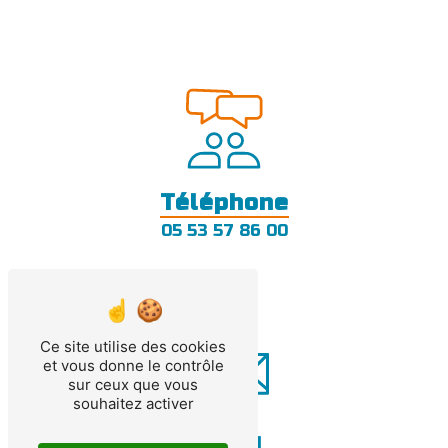
Téléphone
05 53 57 86 00
Ce site utilise des cookies
et vous donne le contrôle
sur ceux que vous
souhaitez activer
E-mail