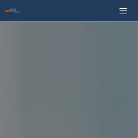
Panneau de gestion des cookies