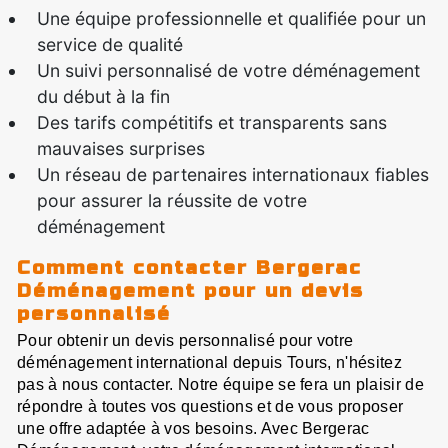
Une équipe professionnelle et qualifiée pour un
service de qualité
Un suivi personnalisé de votre déménagement
du début à la fin
Des tarifs compétitifs et transparents sans
mauvaises surprises
Un réseau de partenaires internationaux fiables
pour assurer la réussite de votre
déménagement
Comment contacter Bergerac
Déménagement pour un devis
personnalisé
Pour obtenir un devis personnalisé pour votre
déménagement international depuis Tours, n'hésitez
pas à nous contacter. Notre équipe se fera un plaisir de
répondre à toutes vos questions et de vous proposer
une offre adaptée à vos besoins. Avec Bergerac