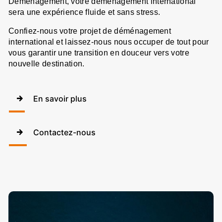
Déménagement, votre déménagement international
sera une expérience fluide et sans stress.
Confiez-nous votre projet de déménagement
international et laissez-nous nous occuper de tout pour
vous garantir une transition en douceur vers votre
nouvelle destination.
En savoir plus
Contactez-nous