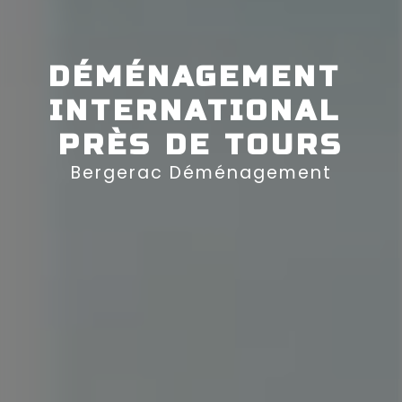
DÉMÉNAGEMENT 
INTERNATIONAL 
PRÈS DE TOURS
Bergerac Déménagement