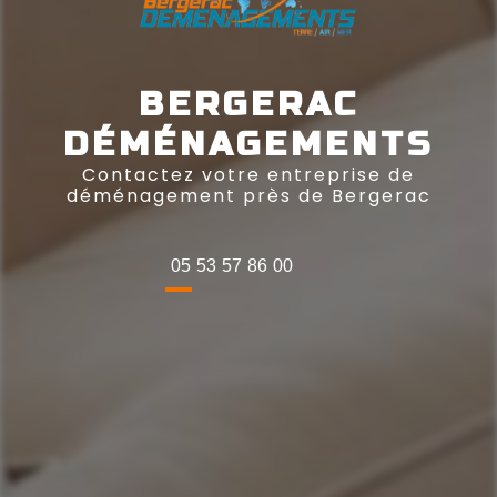
BERGERAC
DÉMÉNAGEMENTS
Contactez votre entreprise de
déménagement près de Bergerac
05 53 57 86 00