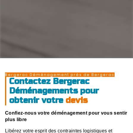
Bergerac Déménagement près de Bergerac
Contactez Bergerac
Déménagements pour
obtenir votre
devis
Confiez-nous votre déménagement pour vous sentir
plus libre
Libérez votre esprit des contraintes logistiques et