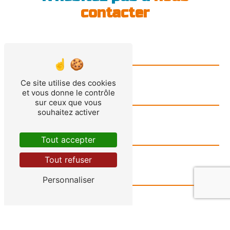
contacter
Ce site utilise des cookies
et vous donne le contrôle
sur ceux que vous
souhaitez activer
Tout accepter
Tout refuser
Personnaliser