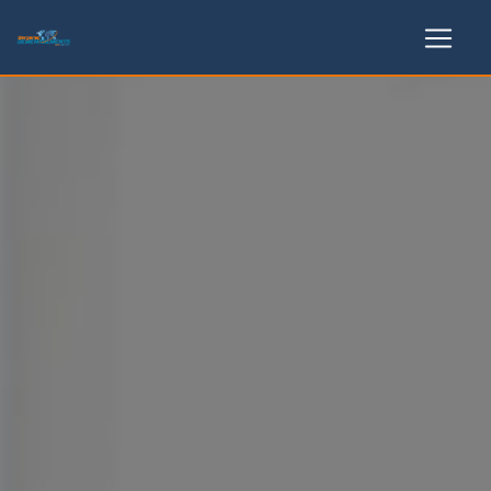
Panneau de gestion des cookies