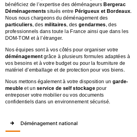
bénéficiez de l’expertise des déménageurs
Bergerac
Déménagements
situés entre
Périgueux et Bordeaux
.
Nous nous chargeons du déménagement des
particuliers
, des
militaires
, des
gendarmes
, des
professionnels dans toute la France ainsi que dans les
DOM-TOM et à l’étranger.
Nos équipes sont à vos côtés pour organiser votre
déménagement
grâce à plusieurs formules adaptées à
vos besoins et à votre budget ou pour la fourniture de
matériel d’emballage et de protection pour vos biens.
Nous mettons également à votre disposition un
garde-
meuble
et un
service de self stockage
pour
entreposer votre mobilier ou vos documents
confidentiels dans un environnement sécurisé.
Déménagement national