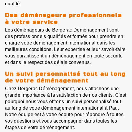
qualité.
Des déménageurs professionnels
à votre service
Les déménageurs de Bergerac Déménagement sont
des professionnels qualifiés et formés pour prendre en
charge votre déménagement international dans les
meilleures conditions. Leur expertise et leur savoir-faire
vous garantissent un déménagement en toute sécurité
et dans le respect des délais convenus.
Un suivi personnalisé tout au long
de votre déménagement
Chez Bergerac Déménagement, nous attachons une
grande importance à la satisfaction de nos clients. C'est
pourquoi nous vous offrons un suivi personnalisé tout
au long de votre déménagement international à Pau.
Notre équipe est à votre écoute pour répondre à toutes
vos questions et vous accompagner dans toutes les
étapes de votre déménagement.