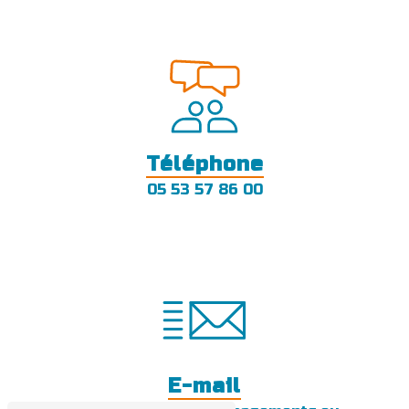
Téléphone
05 53 57 86 00
E-mail