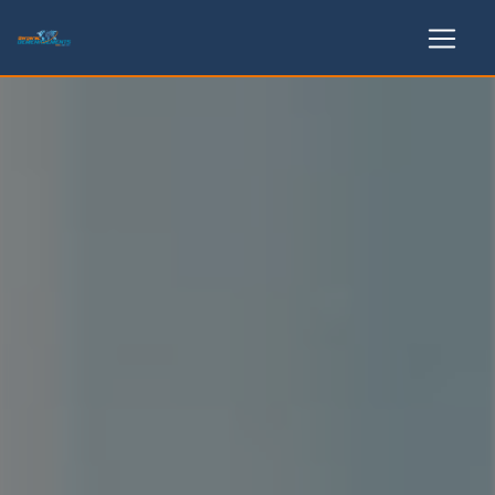
Panneau de gestion des cookies