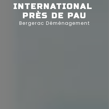
INTERNATIONAL 
PRÈS DE PAU
Bergerac Déménagement