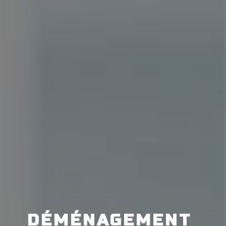
DÉMÉNAGEMENT 