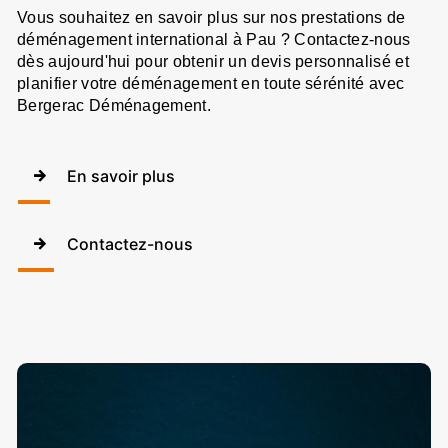
Vous souhaitez en savoir plus sur nos prestations de
déménagement international à Pau ? Contactez-nous
dès aujourd'hui pour obtenir un devis personnalisé et
planifier votre déménagement en toute sérénité avec
Bergerac Déménagement.
En savoir plus
Contactez-nous