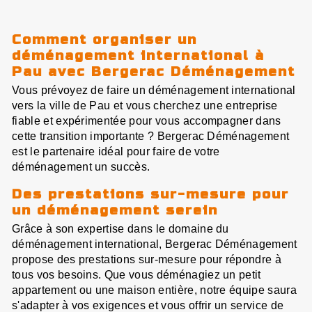
Comment organiser un
déménagement international à
Pau avec Bergerac Déménagement
Vous prévoyez de faire un déménagement international
vers la ville de Pau et vous cherchez une entreprise
fiable et expérimentée pour vous accompagner dans
cette transition importante ? Bergerac Déménagement
est le partenaire idéal pour faire de votre
déménagement un succès.
Des prestations sur-mesure pour
un déménagement serein
Grâce à son expertise dans le domaine du
déménagement international, Bergerac Déménagement
propose des prestations sur-mesure pour répondre à
tous vos besoins. Que vous déménagiez un petit
appartement ou une maison entière, notre équipe saura
s'adapter à vos exigences et vous offrir un service de