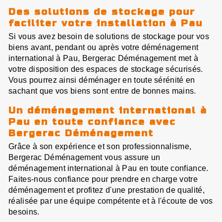
Des solutions de stockage pour
faciliter votre installation à Pau
Si vous avez besoin de solutions de stockage pour vos
biens avant, pendant ou après votre déménagement
international à Pau, Bergerac Déménagement met à
votre disposition des espaces de stockage sécurisés.
Vous pourrez ainsi déménager en toute sérénité en
sachant que vos biens sont entre de bonnes mains.
Un déménagement international à
Pau en toute confiance avec
Bergerac Déménagement
Grâce à son expérience et son professionnalisme,
Bergerac Déménagement vous assure un
déménagement international à Pau en toute confiance.
Faites-nous confiance pour prendre en charge votre
déménagement et profitez d'une prestation de qualité,
réalisée par une équipe compétente et à l'écoute de vos
besoins.