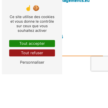
info@bergerac-demenagements.eu
Ce site utilise des cookies
et vous donne le contrôle
sur ceux que vous
souhaitez activer
Contactez-nous
Tout accepter
Tout refuser
Personnaliser