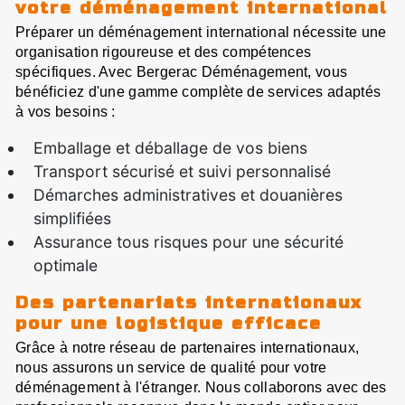
votre déménagement international
Préparer un déménagement international nécessite une
organisation rigoureuse et des compétences
spécifiques. Avec Bergerac Déménagement, vous
bénéficiez d'une gamme complète de services adaptés
à vos besoins :
Emballage et déballage de vos biens
Transport sécurisé et suivi personnalisé
Démarches administratives et douanières
simplifiées
Assurance tous risques pour une sécurité
optimale
Des partenariats internationaux
pour une logistique efficace
Grâce à notre réseau de partenaires internationaux,
nous assurons un service de qualité pour votre
déménagement à l'étranger. Nous collaborons avec des