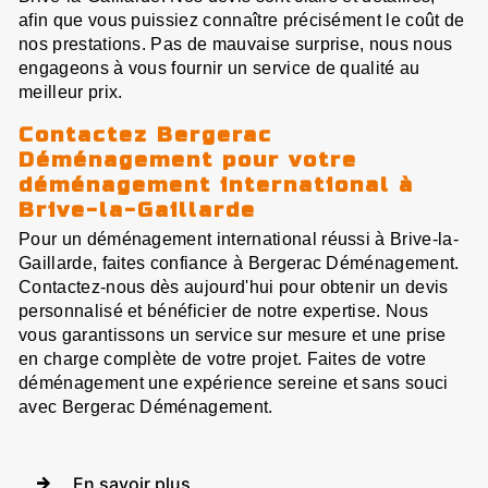
afin que vous puissiez connaître précisément le coût de
nos prestations. Pas de mauvaise surprise, nous nous
engageons à vous fournir un service de qualité au
meilleur prix.
Contactez Bergerac
Déménagement pour votre
déménagement international à
Brive-la-Gaillarde
Pour un déménagement international réussi à Brive-la-
Gaillarde, faites confiance à Bergerac Déménagement.
Contactez-nous dès aujourd'hui pour obtenir un devis
personnalisé et bénéficier de notre expertise. Nous
vous garantissons un service sur mesure et une prise
en charge complète de votre projet. Faites de votre
déménagement une expérience sereine et sans souci
avec Bergerac Déménagement.
En savoir plus