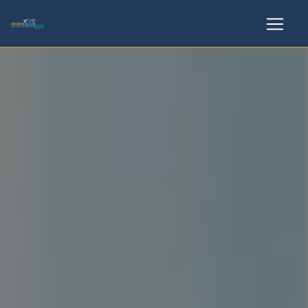
Panneau de gestion des cookies