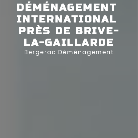
DÉMÉNAGEMENT 
INTERNATIONAL 
PRÈS DE BRIVE-
LA-GAILLARDE
Bergerac Déménagement