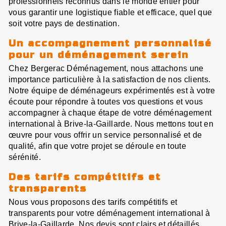
professionnels reconnus dans le monde entier pour
vous garantir une logistique fiable et efficace, quel que
soit votre pays de destination.
Un accompagnement personnalisé
pour un déménagement serein
Chez Bergerac Déménagement, nous attachons une
importance particulière à la satisfaction de nos clients.
Notre équipe de déménageurs expérimentés est à votre
écoute pour répondre à toutes vos questions et vous
accompagner à chaque étape de votre déménagement
international à Brive-la-Gaillarde. Nous mettons tout en
œuvre pour vous offrir un service personnalisé et de
qualité, afin que votre projet se déroule en toute
sérénité.
Des tarifs compétitifs et
transparents
Nous vous proposons des tarifs compétitifs et
transparents pour votre déménagement international à
Brive-la-Gaillarde. Nos devis sont clairs et détaillés,