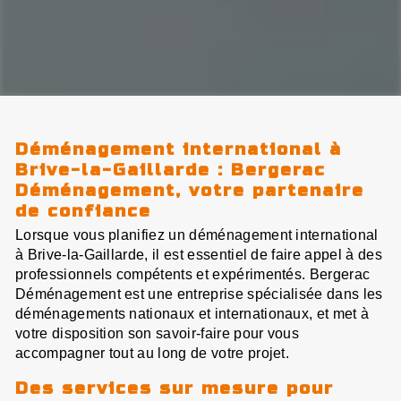
Déménagement international à
Brive-la-Gaillarde : Bergerac
Déménagement, votre partenaire
de confiance
Lorsque vous planifiez un déménagement international
à Brive-la-Gaillarde, il est essentiel de faire appel à des
professionnels compétents et expérimentés. Bergerac
Déménagement est une entreprise spécialisée dans les
déménagements nationaux et internationaux, et met à
votre disposition son savoir-faire pour vous
accompagner tout au long de votre projet.
Des services sur mesure pour