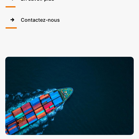
Contactez-nous