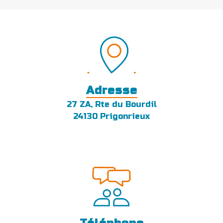
Adresse
27 ZA, Rte du Bourdil
24130 Prigonrieux