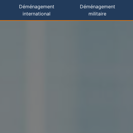
Déménagement
Déménagement
international
militaire