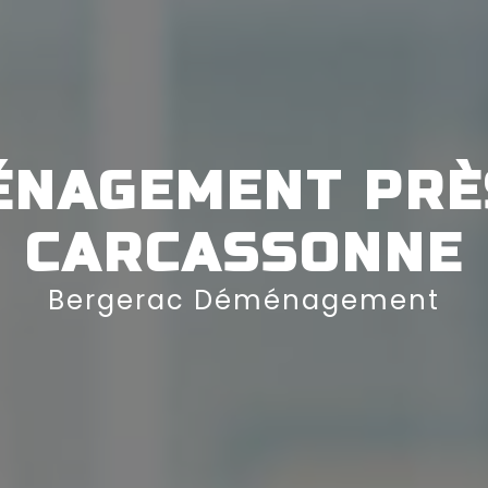
NAGEMENT PRÈ
CARCASSONNE
Bergerac Déménagement