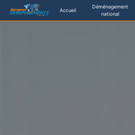
Panneau de gestion des cookies
Déménagement
Accueil
national