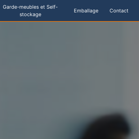
Garde-meubles et Self-
Emballage
Contact
stockage