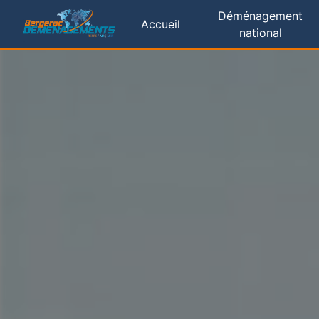
Panneau de gestion des cookies
Déménagement
Accueil
national