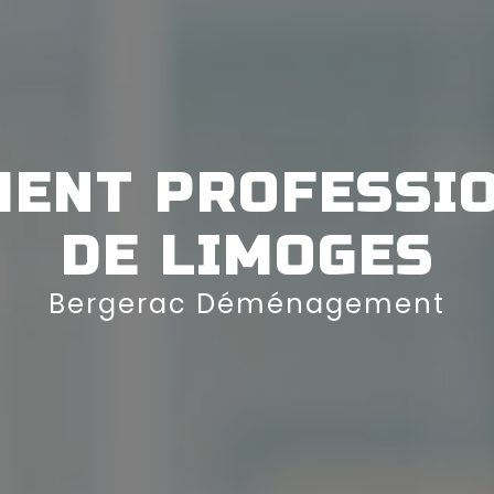
ENT PROFESSIO
DE LIMOGES
Bergerac Déménagement