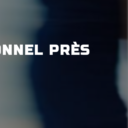
NNEL PRÈS 