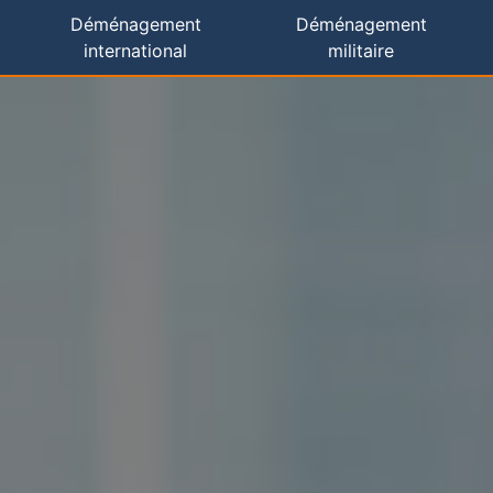
Déménagement
Déménagement
international
militaire