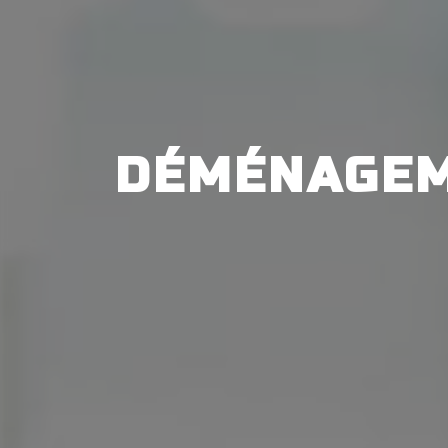
DÉMÉNAGEM