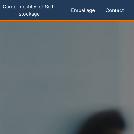
Garde-meubles et Self-
Emballage
Contact
stockage